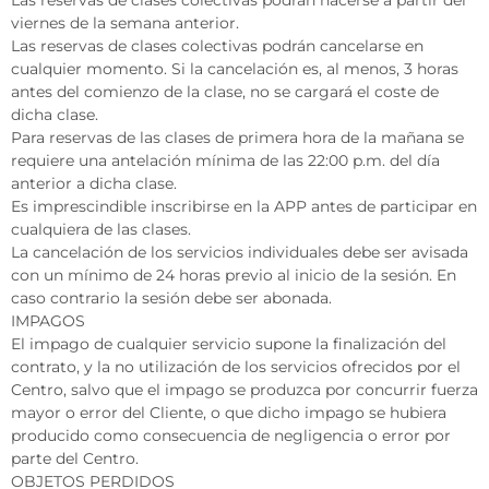
viernes de la semana anterior.
Las reservas de clases colectivas podrán cancelarse en
cualquier momento. Si la cancelación es, al menos, 3 horas
antes del comienzo de la clase, no se cargará el coste de
dicha clase.
Para reservas de las clases de primera hora de la mañana se
requiere una antelación mínima de las 22:00 p.m. del día
anterior a dicha clase.
Es imprescindible inscribirse en la APP antes de participar en
cualquiera de las clases.
La cancelación de los servicios individuales debe ser avisada
con un mínimo de 24 horas previo al inicio de la sesión. En
caso contrario la sesión debe ser abonada.
IMPAGOS
El impago de cualquier servicio supone la finalización del
contrato, y la no utilización de los servicios ofrecidos por el
Centro, salvo que el impago se produzca por concurrir fuerza
mayor o error del Cliente, o que dicho impago se hubiera
producido como consecuencia de negligencia o error por
parte del Centro.
OBJETOS PERDIDOS