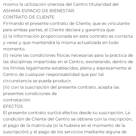
mismo la utilización onerosa del Centro titularidad del
ASHIMA ESPACIO DE BIENESTAR.
CONTRATO DE CLIENTE
Firmando el presente contrato de Cliente, que es vinculante
para ambas partes, el Cliente declara y garantiza que:
(i) la información proporcionada en este contrato es correcta
y veraz y que mantendrá la misma actualizada en todo
momento.
(ii) reúne las condiciones físicas necesarias para la práctica de
las disciplinas impartidas en el Centro, exonerando, dentro de
los límites legalmente establecidos, plena y expresamente al
Centro de cualquier responsabilidad que por tal
circunstancia se pueda producir.
(iii) con la suscripción del presente contrato, acepta las
presentes condiciones de
contratación.
EFECTOS
El presente contrato surtirá efectos desde su suscripción. La
condición de Cliente del Centro se obtiene con la inscripción,
el pago de la matrícula (si la hubiera en el momento de la
suscripción) y el pago de los servicios mediante alguna de