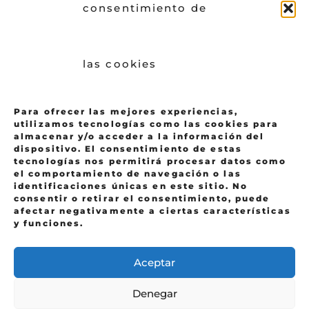
consentimiento de
las cookies
Para ofrecer las mejores experiencias,
utilizamos tecnologías como las cookies para
almacenar y/o acceder a la información del
dispositivo. El consentimiento de estas
tecnologías nos permitirá procesar datos como
el comportamiento de navegación o las
identificaciones únicas en este sitio. No
consentir o retirar el consentimiento, puede
afectar negativamente a ciertas características
y funciones.
Aceptar
Denegar