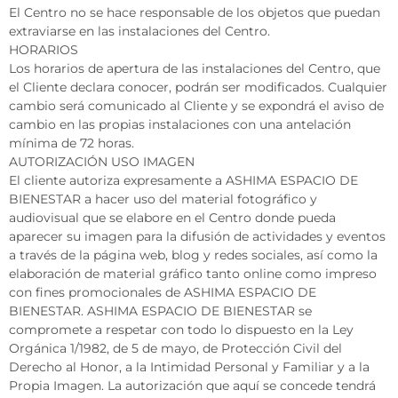
El Centro no se hace responsable de los objetos que puedan
extraviarse en las instalaciones del Centro.
HORARIOS
Los horarios de apertura de las instalaciones del Centro, que
el Cliente declara conocer, podrán ser modificados. Cualquier
cambio será comunicado al Cliente y se expondrá el aviso de
cambio en las propias instalaciones con una antelación
mínima de 72 horas.
AUTORIZACIÓN USO IMAGEN
El cliente autoriza expresamente a ASHIMA ESPACIO DE
BIENESTAR a hacer uso del material fotográfico y
audiovisual que se elabore en el Centro donde pueda
aparecer su imagen para la difusión de actividades y eventos
a través de la página web, blog y redes sociales, así como la
elaboración de material gráfico tanto online como impreso
con fines promocionales de ASHIMA ESPACIO DE
BIENESTAR. ASHIMA ESPACIO DE BIENESTAR se
compromete a respetar con todo lo dispuesto en la Ley
Orgánica 1/1982, de 5 de mayo, de Protección Civil del
Derecho al Honor, a la Intimidad Personal y Familiar y a la
Propia Imagen. La autorización que aquí se concede tendrá