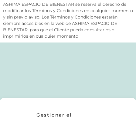
ASHIMA ESPACIO DE BIENESTAR se reserva el derecho de
modificar los Términos y Condiciones en cualquier momento
y sin previo aviso. Los Términos y Condiciones estarán
siempre accesibles en la web de ASHIMA ESPACIO DE
BIENESTAR, para que el Cliente pueda consultarlos o
imprimirlos en cualquier momento
Gestionar el