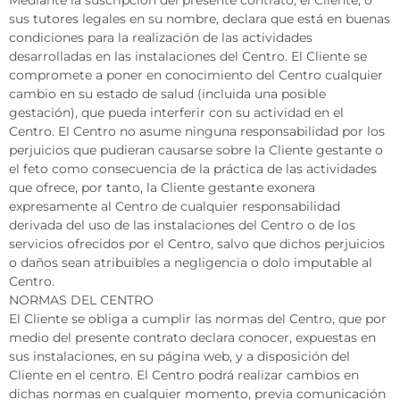
sus tutores legales en su nombre, declara que está en buenas
condiciones para la realización de las actividades
desarrolladas en las instalaciones del Centro. El Cliente se
compromete a poner en conocimiento del Centro cualquier
cambio en su estado de salud (incluida una posible
gestación), que pueda interferir con su actividad en el
Centro. El Centro no asume ninguna responsabilidad por los
perjuicios que pudieran causarse sobre la Cliente gestante o
el feto como consecuencia de la práctica de las actividades
que ofrece, por tanto, la Cliente gestante exonera
expresamente al Centro de cualquier responsabilidad
derivada del uso de las instalaciones del Centro o de los
servicios ofrecidos por el Centro, salvo que dichos perjuicios
o daños sean atribuibles a negligencia o dolo imputable al
Centro.
NORMAS DEL CENTRO
El Cliente se obliga a cumplir las normas del Centro, que por
medio del presente contrato declara conocer, expuestas en
sus instalaciones, en su página web, y a disposición del
Cliente en el centro. El Centro podrá realizar cambios en
dichas normas en cualquier momento, previa comunicación