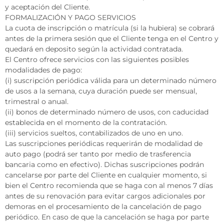
y aceptación del Cliente.
FORMALIZACIÓN Y PAGO SERVICIOS
La cuota de inscripción o matrícula (si la hubiera) se cobrará
antes de la primera sesión que el Cliente tenga en el Centro y
quedará en deposito según la actividad contratada.
El Centro ofrece servicios con las siguientes posibles
modalidades de pago:
(i) suscripción periódica válida para un determinado número
de usos a la semana, cuya duración puede ser mensual,
trimestral o anual.
(ii) bonos de determinado número de usos, con caducidad
establecida en el momento de la contratación.
(iii) servicios sueltos, contabilizados de uno en uno.
Las suscripciones periódicas requerirán de modalidad de
auto pago (podrá ser tanto por medio de trasferencia
bancaria como en efectivo). Dichas suscripciones podrán
cancelarse por parte del Cliente en cualquier momento, si
bien el Centro recomienda que se haga con al menos 7 días
antes de su renovación para evitar cargos adicionales por
demoras en el procesamiento de la cancelación de pago
periódico. En caso de que la cancelación se haga por parte